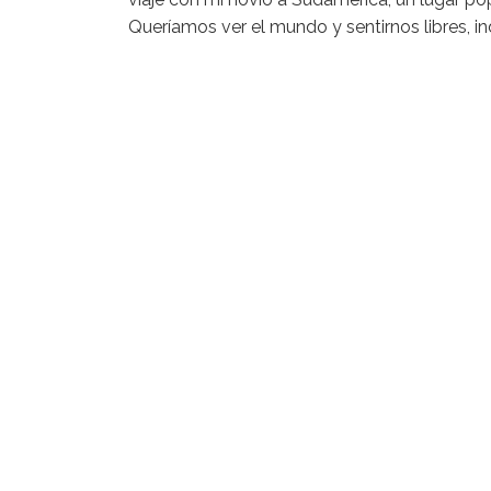
Queríamos ver el mundo y sentirnos libres, i