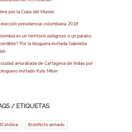
ebre por la Copa del Mundo
 elección presidencial colombiana 2018
olombia es un territorio peligroso o un paraíso
perdible? Por la bloguera invitada Gabriella
bin
 ciudad amurallada de Cartagena de Indias por
 bloguero invitado Kyle Miller
AGS / ETIQUETAS
#Católica
#conflicto armado